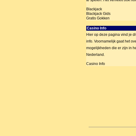
te spelen. Het verveelt ook noo
Blackjack
Blackjack Gids
Gratis Gokken
Casino Info
Hier op deze pagina vind je d
info. Voornamelijk gaat het ov
mogelijkheden die er zijn in h
Nederland.
Casino Info