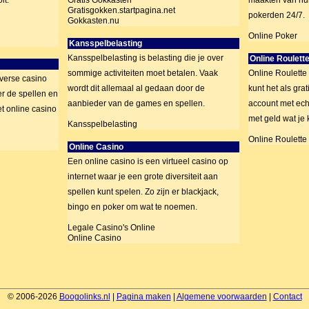
it.
Gratis Gokkasten
maakten van hu
Gratisgokken.startpagina.net
pokerden 24/7.
Gokkasten.nu
Online Poker
Kansspelbelasting
Kansspelbelasting is belasting die je over
Online Roulett
sommige activiteiten moet betalen. Vaak
Online Roulette 
iverse casino
wordt dit allemaal al gedaan door de
kunt het als gra
er de spellen en
aanbieder van de games en spellen.
account met echt
et online casino
met geld wat je 
Kansspelbelasting
Online Roulette
Online Casino
Een online casino is een virtueel casino op
internet waar je een grote diversiteit aan
spellen kunt spelen. Zo zijn er blackjack,
bingo en poker om wat te noemen.
Legale Casino's Online
Online Casino
© 2006-2026
Boogolinks.nl
|
Pagina maken
|
Algemene voorwaarden
|
Contact